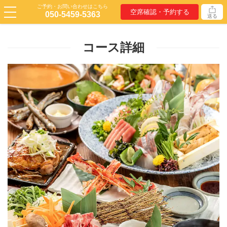
ご予約・お問い合わせはこちら
空席確認・予約する
050-5459-5363
送る
コース詳細